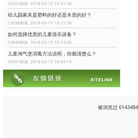
14252阅读 2018-03-15 10:21:34
幼儿园家具是塑料的好还是木质的好？
13038阅读 2018-03-15 10:17:28
如何选择优质的儿童游乐设备？
13848阅读 2018-03-15 10:13:30
儿童淘气堡消毒方法说明，你都清楚么？
14457阅读 2018-03-15 10:03:15
被浏览过 6143