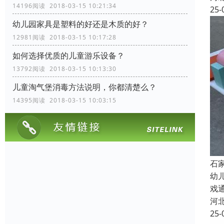
14196阅读 2018-03-15 10:21:34
25-
幼儿园家具是塑料的好还是木质的好？
12981阅读 2018-03-15 10:17:28
如何选择优质的儿童游乐设备？
13792阅读 2018-03-15 10:13:30
儿童淘气堡消毒方法说明，你都清楚么？
14395阅读 2018-03-15 10:03:15
石
幼
戏
河
25-