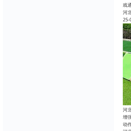
戏
河
25-
河
增
动