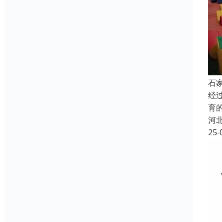
石
经
育
河
25-