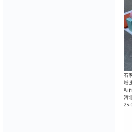
石
增
动
河
25-