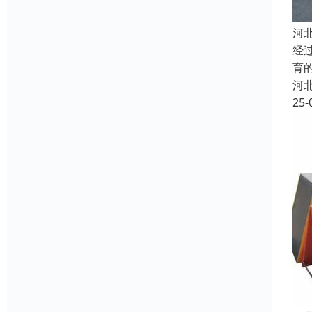
河
经
育
河
25-