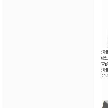
河
经
育
河
25-