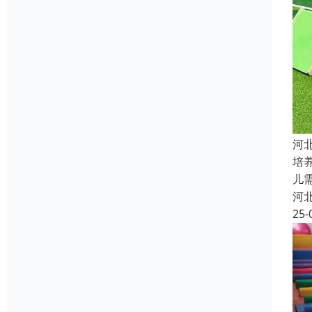
河
培
儿
河
25-