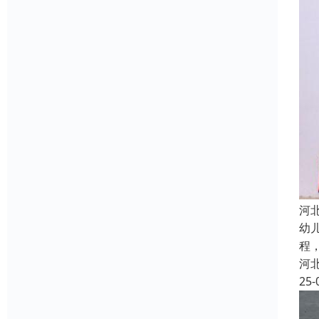
河
幼
程
河
25-