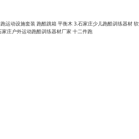
跑运动设施套装 跑酷跳箱 平衡木 3.石家庄少儿跑酷训练器材 
.石家庄户外运动跑酷训练器材厂家 十二件跑