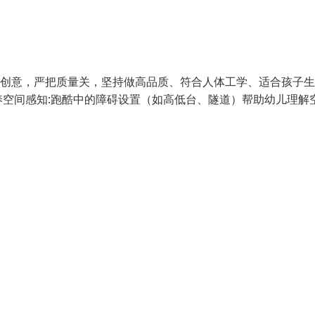
新创意，严把质量关，坚持做高品质、符合人体工学、适合孩子
空间感知:跑酷中的障碍设置（如高低台、隧道）帮助幼儿理解