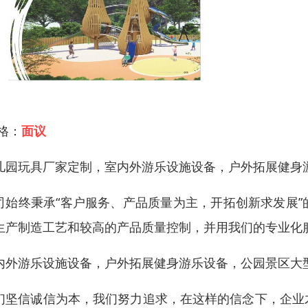
 格：
面议
儿园玩具厂家定制，室内外游乐设施设备，户外拓展健身
司始终秉承“客户服务、产品质量为主，开拓创新求发展
生产制造工艺和较高的产品质量控制，并用我们的专业化
内外游乐设施设备，户外拓展健身游乐设备，公园景区大
们坚信诚信为本，我们努力追求，在这样的信念下，企业