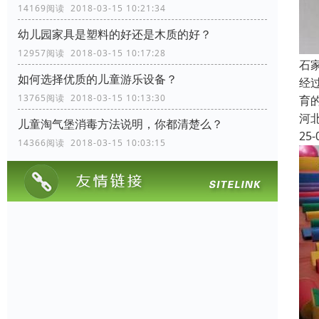
14169阅读 2018-03-15 10:21:34
幼儿园家具是塑料的好还是木质的好？
12957阅读 2018-03-15 10:17:28
石
如何选择优质的儿童游乐设备？
经
13765阅读 2018-03-15 10:13:30
育
河
儿童淘气堡消毒方法说明，你都清楚么？
25-
14366阅读 2018-03-15 10:03:15