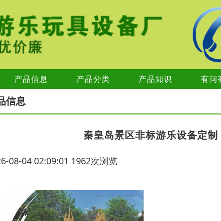
产品信息
产品分类
产品知识
有问
品信息
秦皇岛景区非标游乐设备定制
26-08-04 02:09:01 1962次浏览