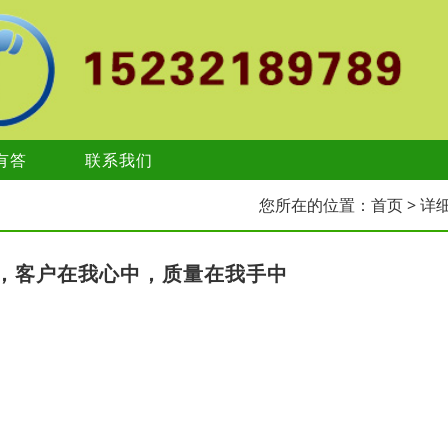
有答
联系我们
您所在的位置：
首页
> 详
，客户在我心中，质量在我手中