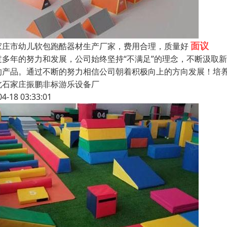
面议
家庄市幼儿软包跑酷器材生产厂家，费用合理，质量好
过多年的努力和发展，公司始终坚持“不满足”的理念，不断汲取
的产品。通过不断的努力相信公司朝着积极向上的方向发展！培养
北石家庄振鹏非标游乐设备厂
04-18 03:33:01