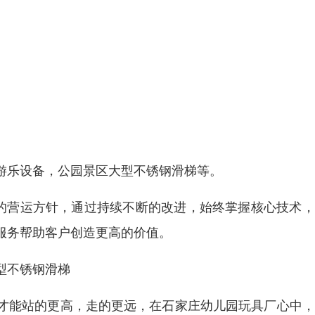
游乐设备，公园景区大型不锈钢滑梯等。
”的营运方针，通过持续不断的改进，始终掌握核心技术
服务帮助客户创造更高的价值。
型不锈钢滑梯
才能站的更高，走的更远，在石家庄幼儿园玩具厂心中，