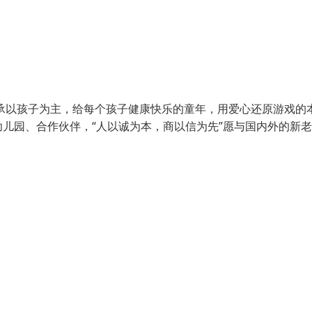
承以孩子为主，给每个孩子健康快乐的童年，用爱心还原游戏的
儿园、合作伙伴，“人以诚为本，商以信为先”愿与国内外的新