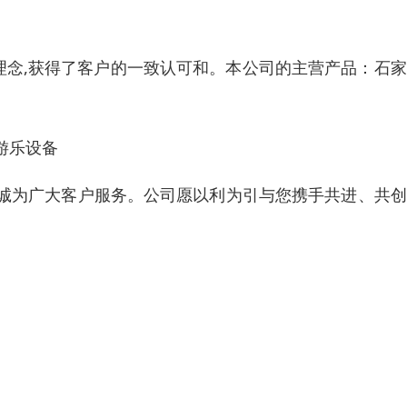
理念,获得了客户的一致认可和。本公司的主营产品：石
游乐设备
诚为广大客户服务。公司愿以利为引与您携手共进、共创