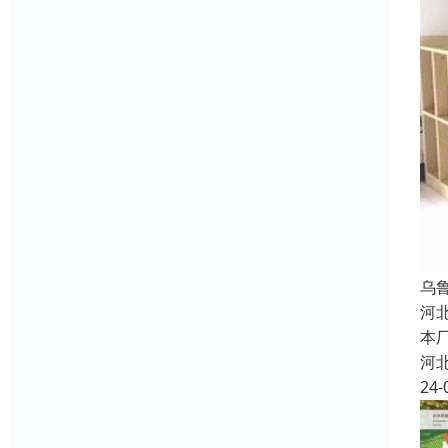
乌
河
本
河
24-