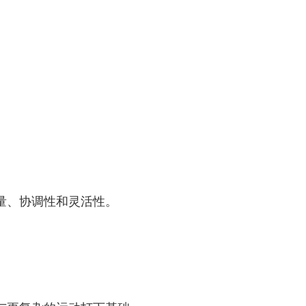
量、协调性和灵活性。