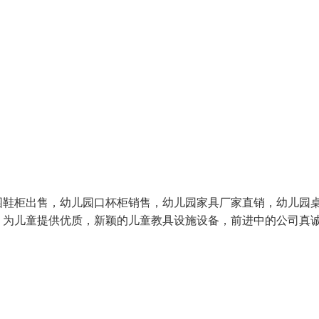
园鞋柜出售，幼儿园口杯柜销售，幼儿园家具厂家直销，幼儿园
念，为儿童提供优质，新颖的儿童教具设施设备，前进中的公司真