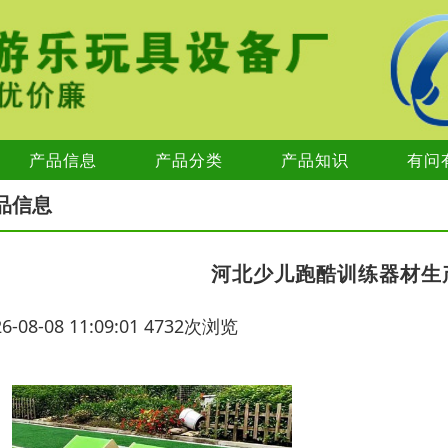
产品信息
产品分类
产品知识
有问
品信息
河北少儿跑酷训练器材生
26-08-08 11:09:01 4732次浏览