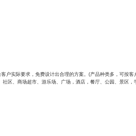
客户实际要求，免费设计出合理的方案。(产品种类多，可按客
、社区、商场超市、游乐场、广场，酒店，餐厅、公园、景区，