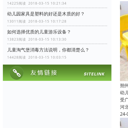
14225阅读 2018-03-15 10:21:34
幼儿园家具是塑料的好还是木质的好？
13011阅读 2018-03-15 10:17:28
如何选择优质的儿童游乐设备？
13823阅读 2018-03-15 10:13:30
儿童淘气堡消毒方法说明，你都清楚么？
14428阅读 2018-03-15 10:03:15
朔
幼
受
河
24-