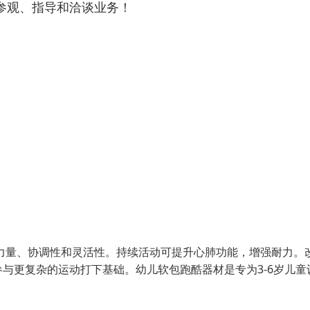
参观、指导和洽谈业务！
力量、协调性和灵活性。持续活动可提升心肺功能，增强耐力。
与更复杂的运动打下基础。幼儿软包跑酷器材是专为3-6岁儿童