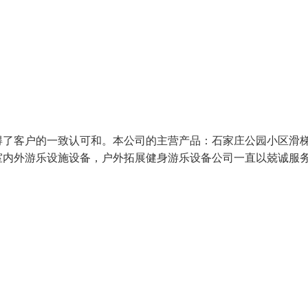
获得了客户的一致认可和。本公司的主营产品：石家庄公园小区滑
室内外游乐设施设备，户外拓展健身游乐设备公司一直以兢诚服