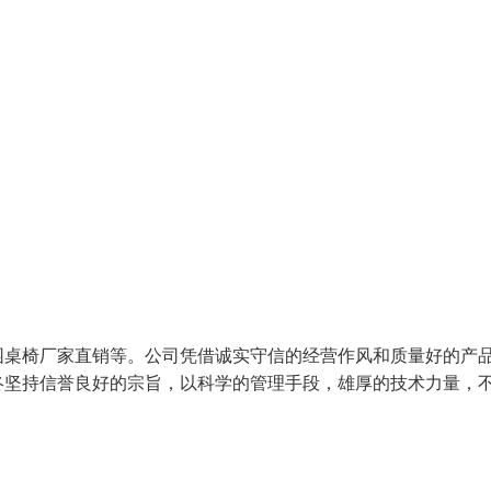
园桌椅厂家直销等。公司凭借诚实守信的经营作风和质量好的产
终坚持信誉良好的宗旨，以科学的管理手段，雄厚的技术力量，